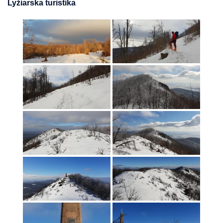
Lyžiarska turistika