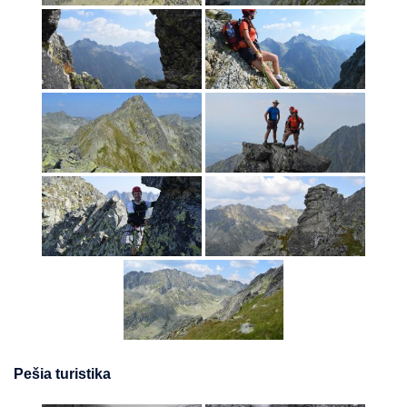
Pešia turistika