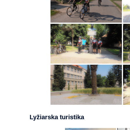
Lyžiarska turistika