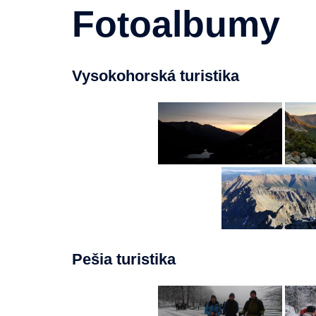
Fotoalbumy
Vysokohorská turistika
Pešia turistika