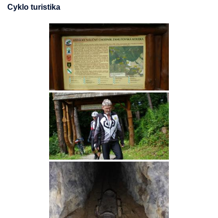
Cyklo turistika