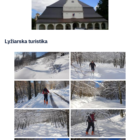
Lyžiarska turistika