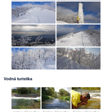
Vodná turistika