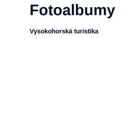
Fotoalbumy
Vysokohorská turistika