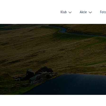
Klub
Akcie
Fot