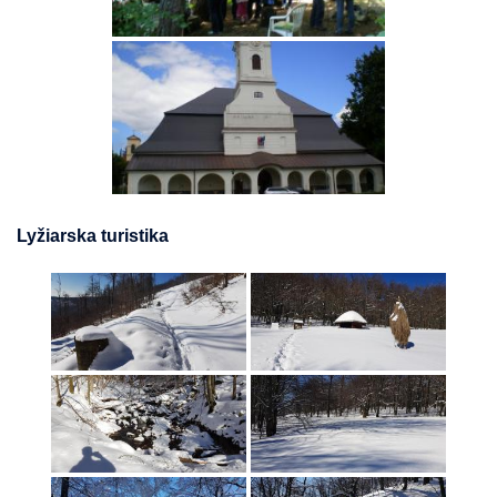
Lyžiarska turistika