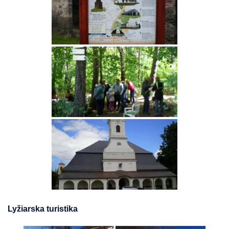
Lyžiarska turistika