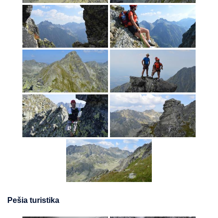
Pešia turistika