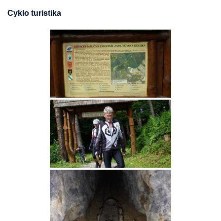
Cyklo turistika