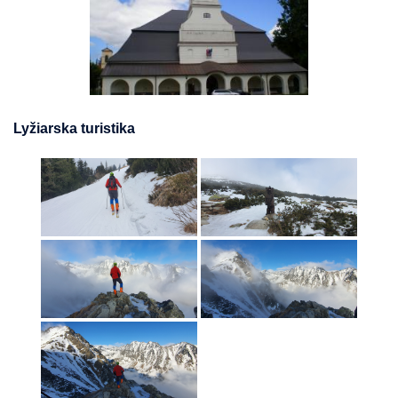
Lyžiarska turistika