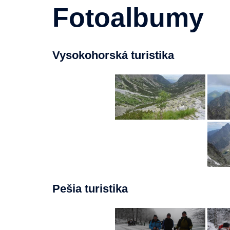
Fotoalbumy
Vysokohorská turistika
Pešia turistika