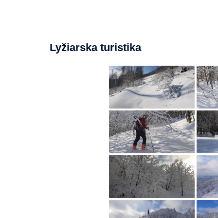
Lyžiarska turistika