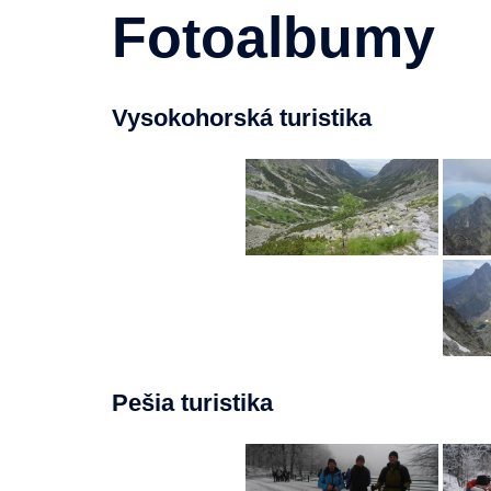
Fotoalbumy
Vysokohorská turistika
Pešia turistika