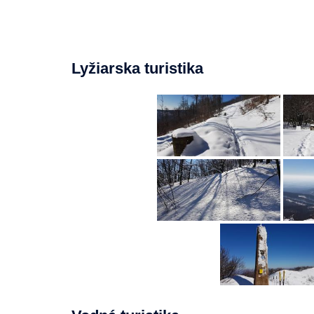
Lyžiarska turistika