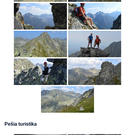
Pešia turistika