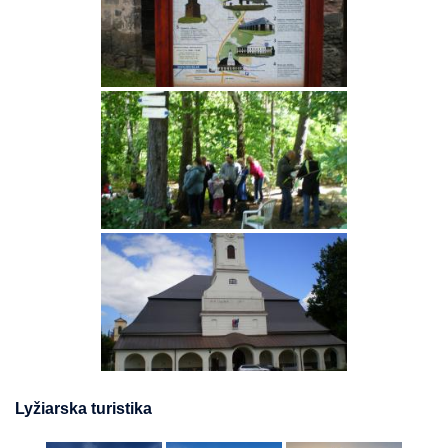
Lyžiarska turistika