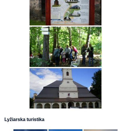
Lyžiarska turistika