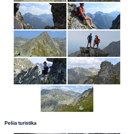
Pešia turistika