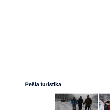
Pešia turistika