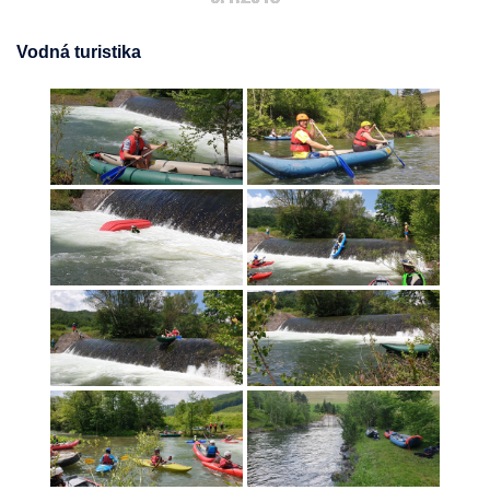
Vodná turistika