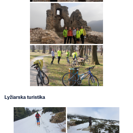
Lyžiarska turistika