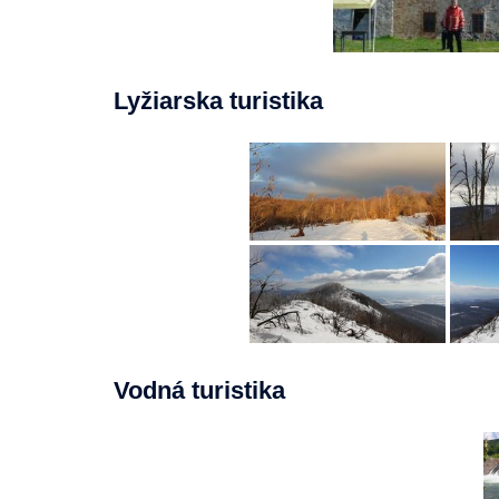
Lyžiarska turistika
Vodná turistika