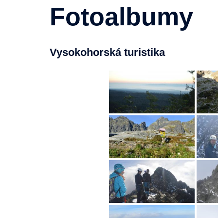
Fotoalbumy
Vysokohorská turistika