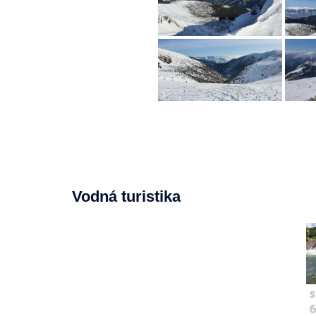
Vodná turistika
s
6