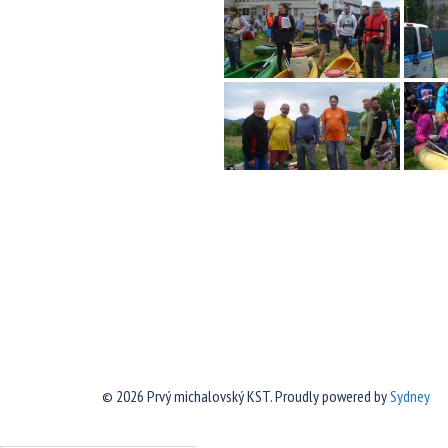
© 2026 Prvý michalovský KST. Proudly powered by
Sydney