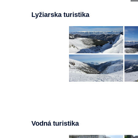
Lyžiarska turistika
Vodná turistika