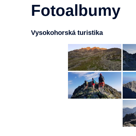
Fotoalbumy
Vysokohorská turistika