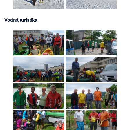
Vodná turistika