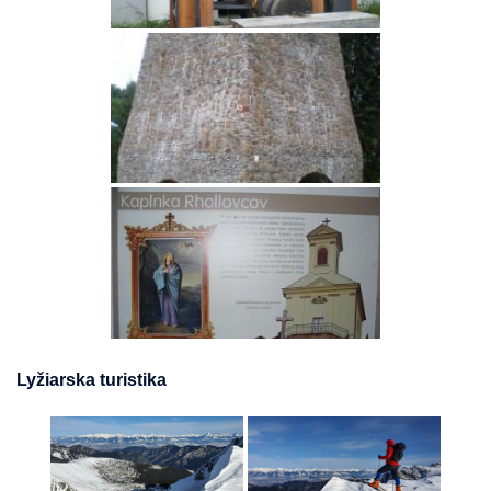
Lyžiarska turistika