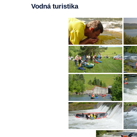
Vodná turistika