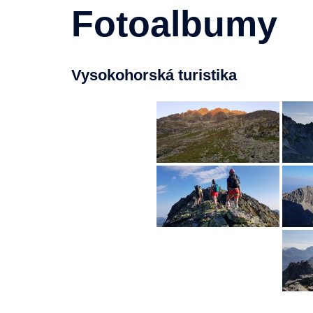
Fotoalbumy
Vysokohorská turistika