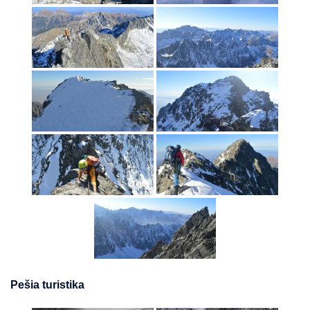
Pešia turistika