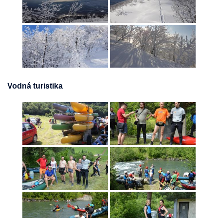
Vodná turistika