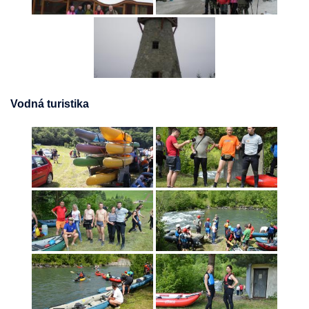
Vodná turistika