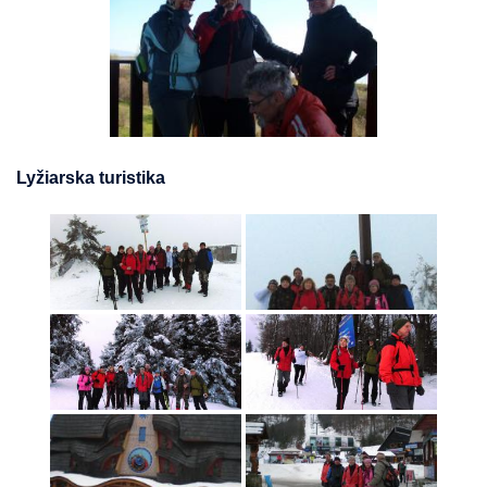
Lyžiarska turistika