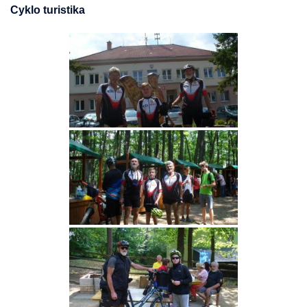
Cyklo turistika