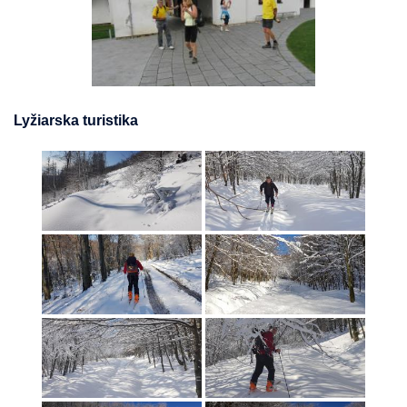
Lyžiarska turistika