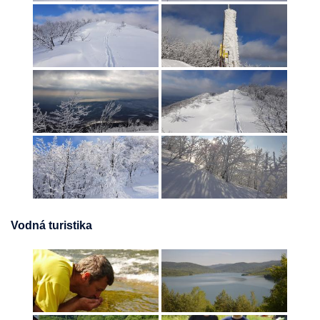
Vodná turistika