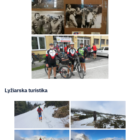
Lyžiarska turistika