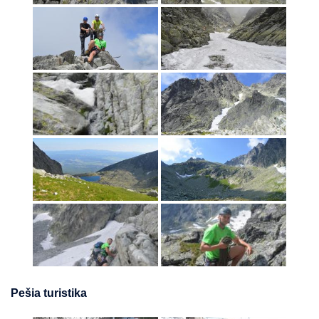
Pešia turistika