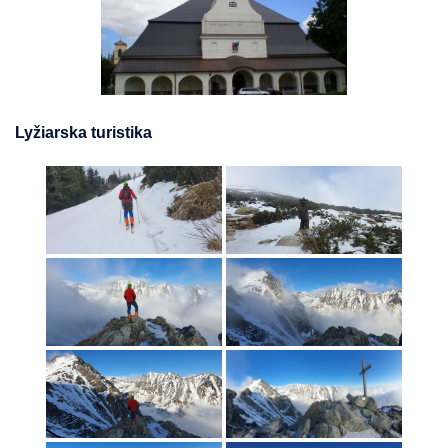
Lyžiarska turistika