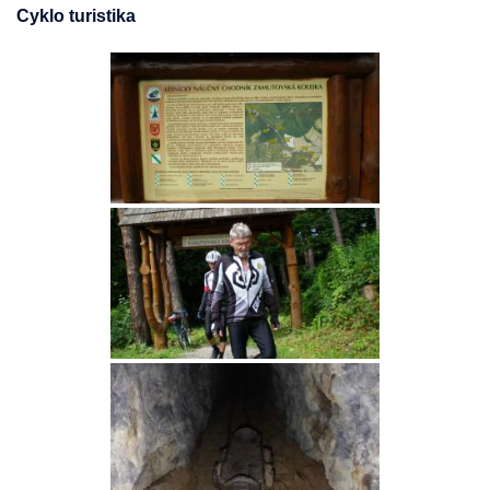
Cyklo turistika