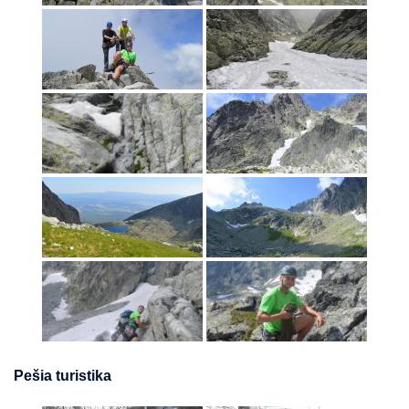
Pešia turistika