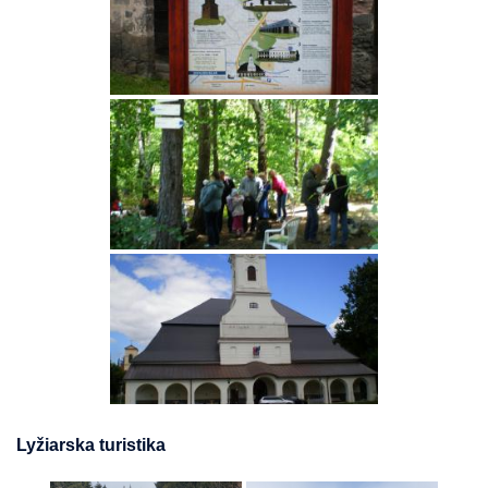
Lyžiarska turistika