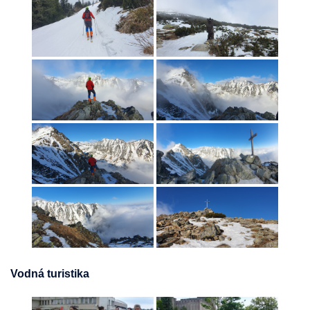
Vodná turistika