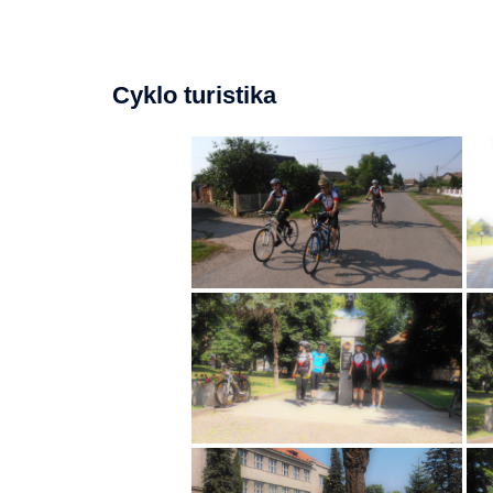
Cyklo turistika