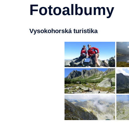
Fotoalbumy
Vysokohorská turistika