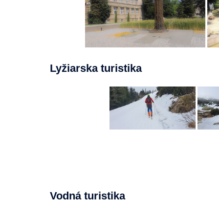
Lyžiarska turistika
Vodná turistika