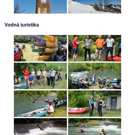
Vodná turistika