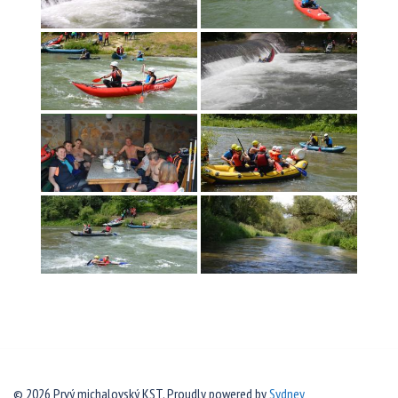
© 2026 Prvý michalovský KST. Proudly powered by
Sydney