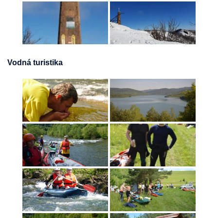
Vodná turistika