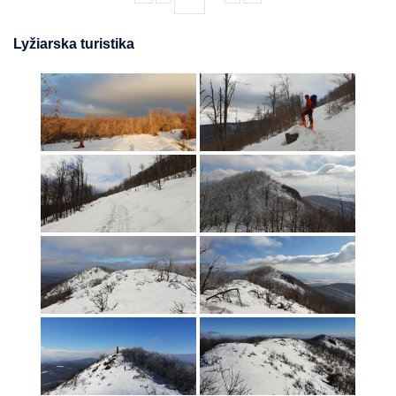
Lyžiarska turistika