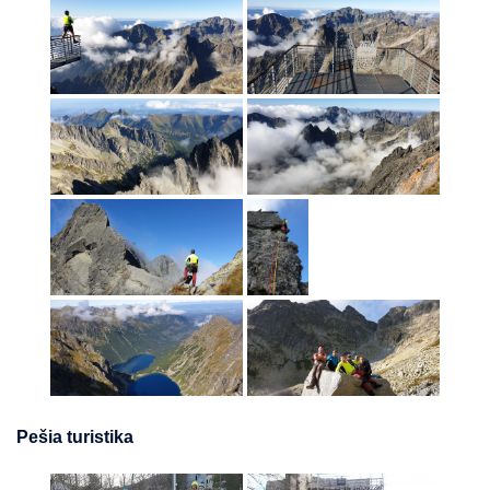
Pešia turistika