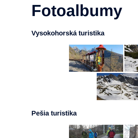
Fotoalbumy
Vysokohorská turistika
Pešia turistika