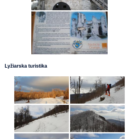
Lyžiarska turistika