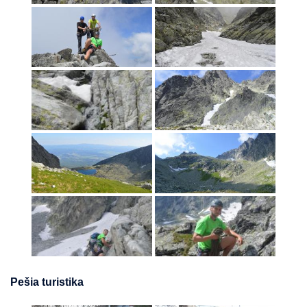
Pešia turistika