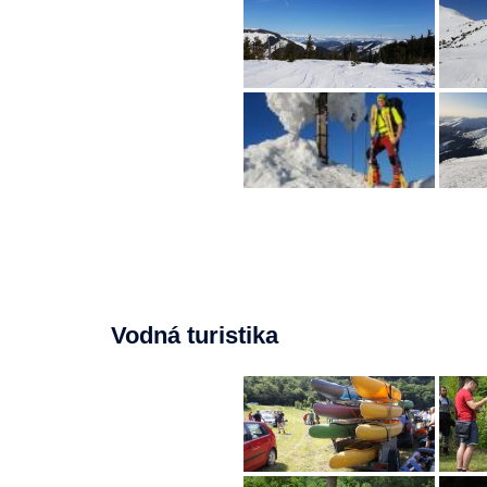
Vodná turistika