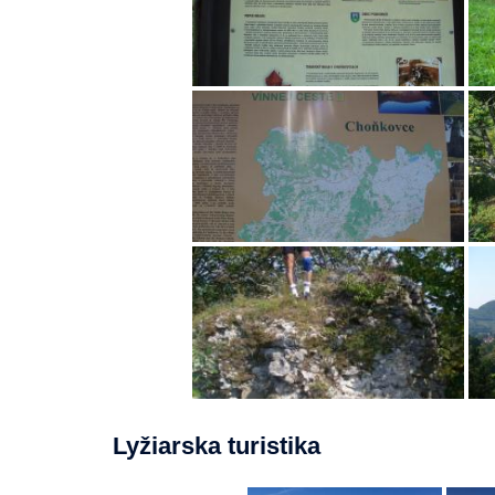
Lyžiarska turistika