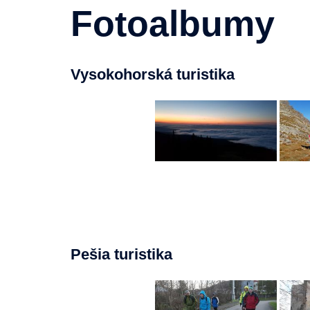
Fotoalbumy
Vysokohorská turistika
Pešia turistika