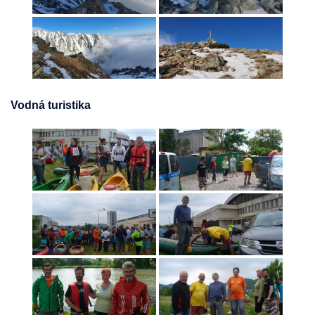
Vodná turistika