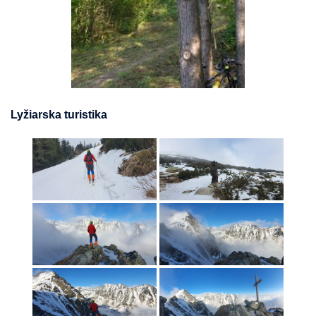
Lyžiarska turistika