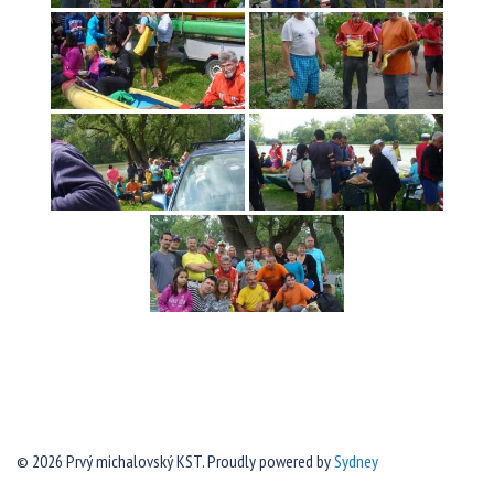
© 2026 Prvý michalovský KST. Proudly powered by
Sydney