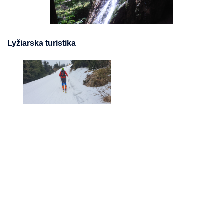
Lyžiarska turistika