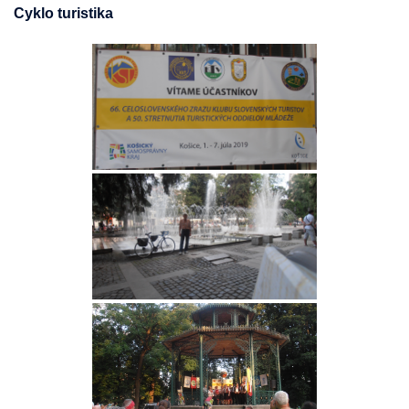
Cyklo turistika