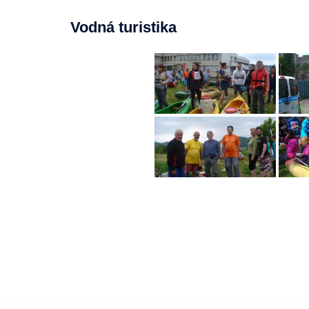
Vodná turistika