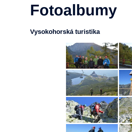
Fotoalbumy
Vysokohorská turistika