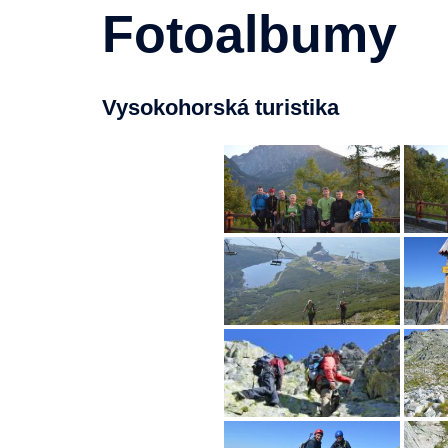
Fotoalbumy
Vysokohorská turistika