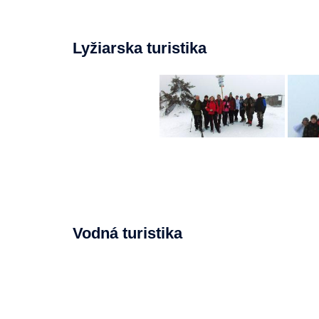
Lyžiarska turistika
Vodná turistika