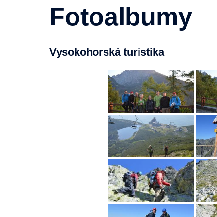
Fotoalbumy
Vysokohorská turistika