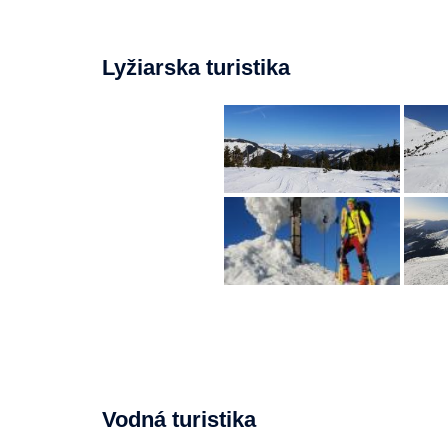
Lyžiarska turistika
Vodná turistika