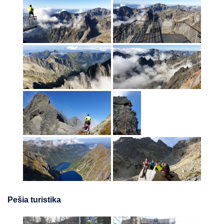
Pešia turistika