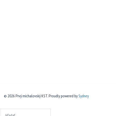
© 2026 Prvý michalovský KST. Proudly powered by
Sydney
Hľadať: