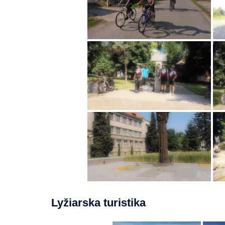
Lyžiarska turistika