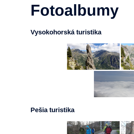
Fotoalbumy
Vysokohorská turistika
Pešia turistika