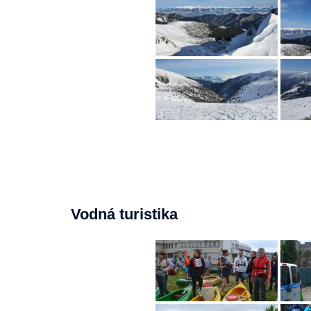
Vodná turistika