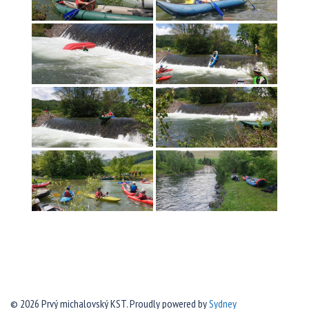
© 2026 Prvý michalovský KST. Proudly powered by
Sydney