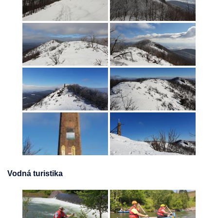
Vodná turistika