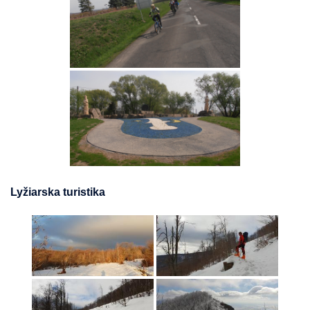
Lyžiarska turistika