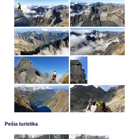
Pešia turistika