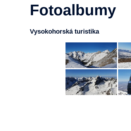
Fotoalbumy
Vysokohorská turistika