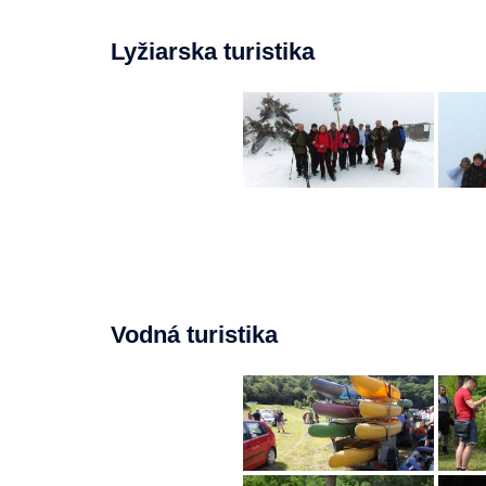
Lyžiarska turistika
Vodná turistika