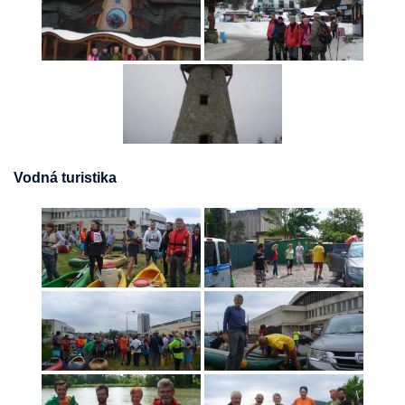
Vodná turistika