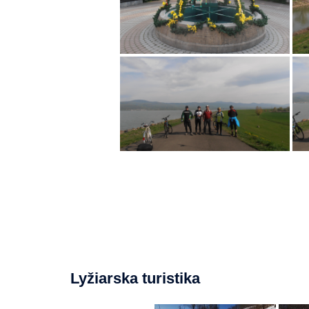
Lyžiarska turistika