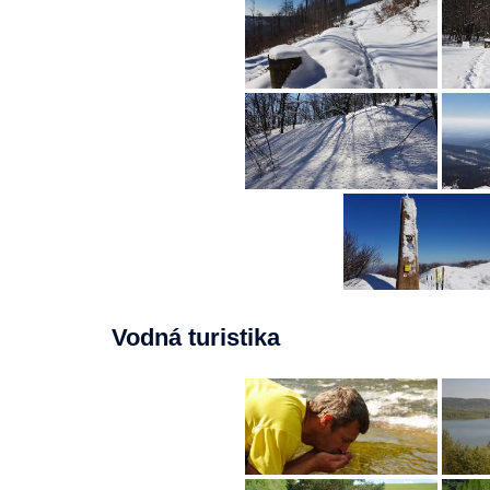
Vodná turistika