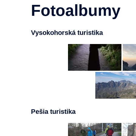
Fotoalbumy
Vysokohorská turistika
Pešia turistika