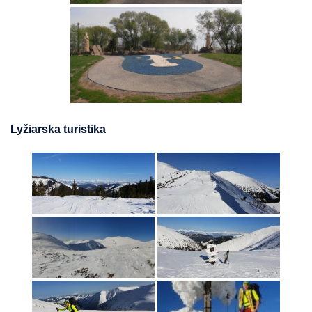
Lyžiarska turistika