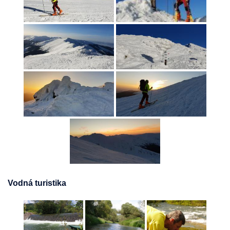
Vodná turistika