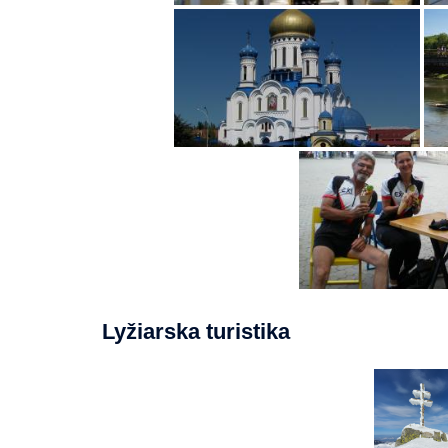
Lyžiarska turistika