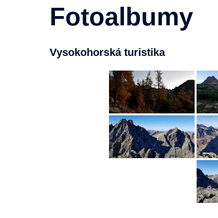
Fotoalbumy
Vysokohorská turistika