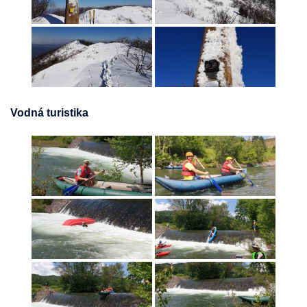
Vodná turistika