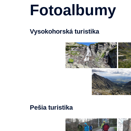
Fotoalbumy
Vysokohorská turistika
Pešia turistika