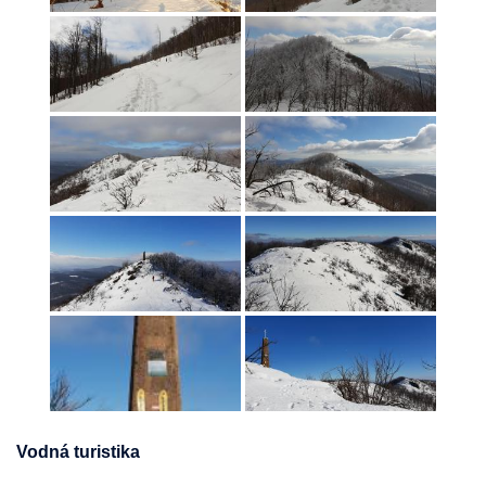
Vodná turistika