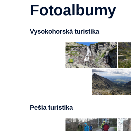
Fotoalbumy
Vysokohorská turistika
Pešia turistika