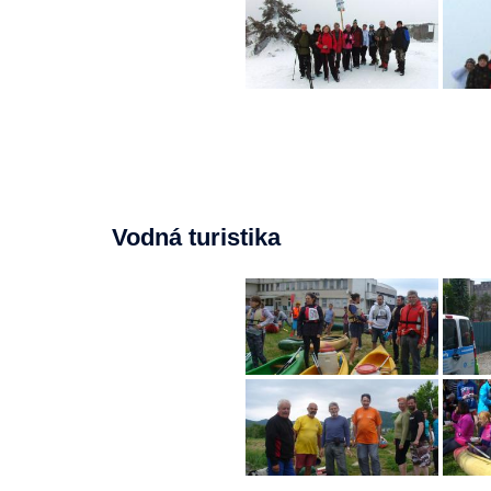
Vodná turistika