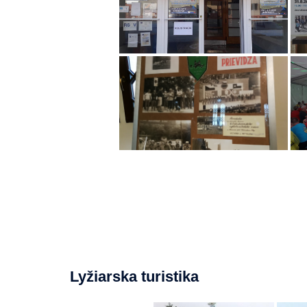
Lyžiarska turistika