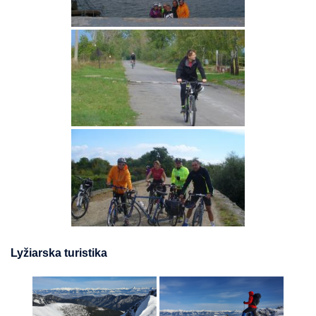
Lyžiarska turistika