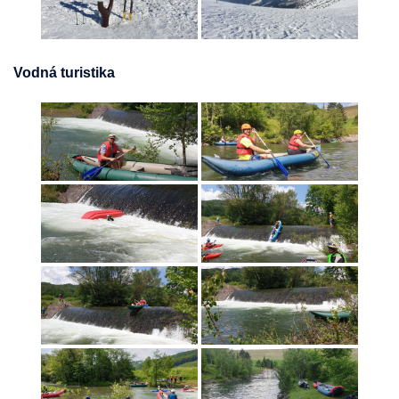
Vodná turistika